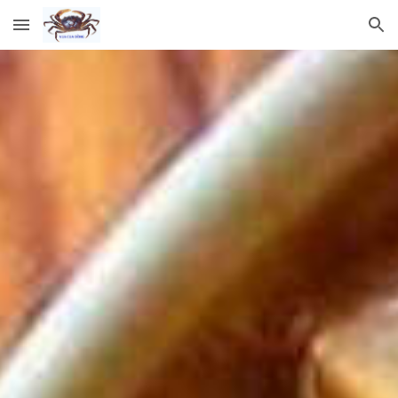
Skip to main content
Skip to navigation